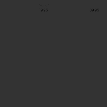
Vanaf
19,95
39,95