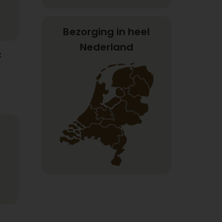
Bezorging in heel
Nederland
t