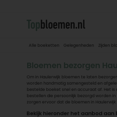
Alle boeketten
Gelegenheden
Zijden b
Bloemen bezorgen Hau
Om in Haulerwijk bloemen te laten bezorgen
worden handmatig samengesteld en afgelever
bestelde boeket snel en accuraat af. Het 
bestellen die persoonlijk bezorgd worden in 
zorgen ervoor dat de bloemen in Haulerwijk
Bekijk hieronder het aanbod aan