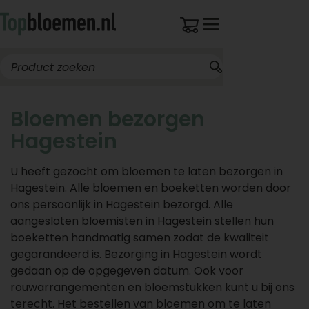
Bloemen bezorgen
Hagestein
U heeft gezocht om bloemen te laten bezorgen in
Hagestein. Alle bloemen en boeketten worden door
ons persoonlijk in Hagestein bezorgd. Alle
aangesloten bloemisten in Hagestein stellen hun
boeketten handmatig samen zodat de kwaliteit
gegarandeerd is. Bezorging in Hagestein wordt
gedaan op de opgegeven datum. Ook voor
rouwarrangementen en bloemstukken kunt u bij ons
terecht. Het bestellen van bloemen om te laten