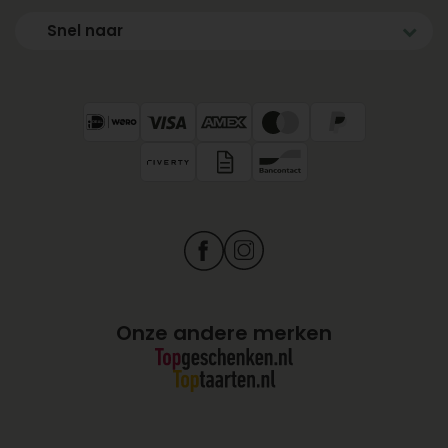
Snel naar
Onze andere merken