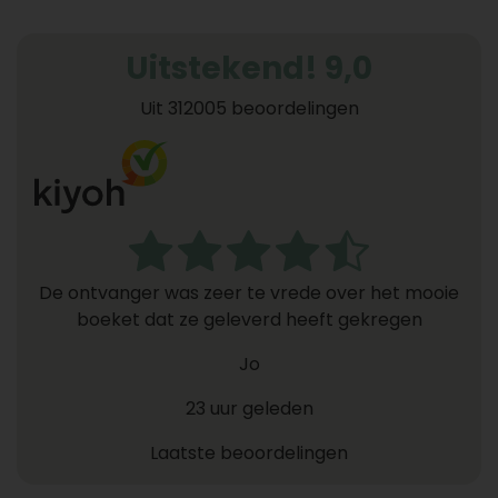
Uitstekend! 9,0
Uit 312005 beoordelingen
De ontvanger was zeer te vrede over het mooie
boeket dat ze geleverd heeft gekregen
Jo
23 uur geleden
Laatste beoordelingen