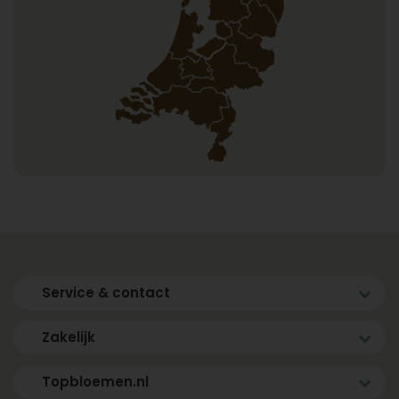
Service & contact
Zakelijk
Topbloemen.nl