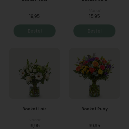
Vanaf
19,95
15,95
Bestel
Bestel
Boeket Lois
Boeket Ruby
Vanaf
19,95
39,95