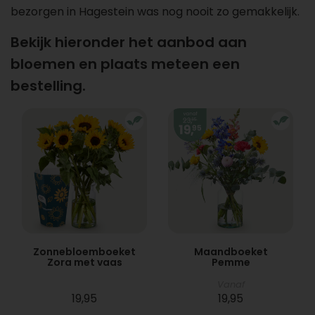
bezorgen in Hagestein was nog nooit zo gemakkelijk.
Bekijk hieronder het aanbod aan
bloemen en plaats meteen een
bestelling.
Zonnebloemboeket
Maandboeket
Zora met vaas
Pemme
Vanaf
19,95
19,95