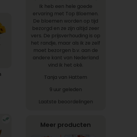
Ik heb een hele goede
ervaring met Top Bloemen.
De bloemen worden op tijd
bezorgd en ze zijn altijd zeer
vers. De prijsverhouding is op
het randje, maar als ik ze zelf
moet bezorgen b.v. aan de
andere kant van Nederland
vind ik het oké.
n
Tanja van Hattem
9 uur geleden
Laatste beoordelingen
Meer producten