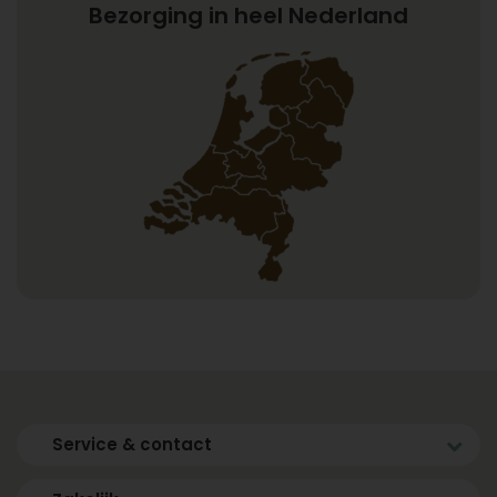
Bezorging in heel Nederland
Service & contact