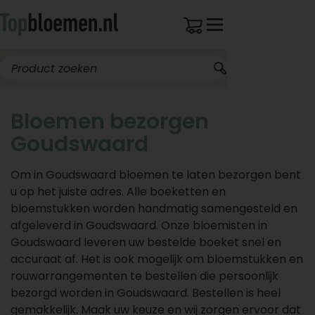
Bloemen bezorgen
Goudswaard
Om in Goudswaard bloemen te laten bezorgen bent
u op het juiste adres. Alle boeketten en
bloemstukken worden handmatig samengesteld en
afgeleverd in Goudswaard. Onze bloemisten in
Goudswaard leveren uw bestelde boeket snel en
accuraat af. Het is ook mogelijk om bloemstukken en
rouwarrangementen te bestellen die persoonlijk
bezorgd worden in Goudswaard. Bestellen is heel
gemakkelijk. Maak uw keuze en wij zorgen ervoor dat