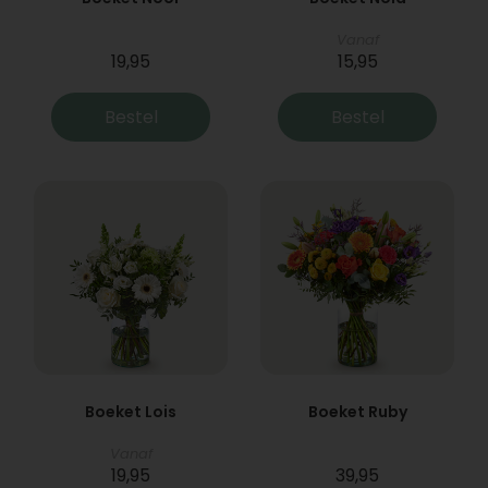
Vanaf
19,95
15,95
Bestel
Bestel
Boeket Lois
Boeket Ruby
Vanaf
19,95
39,95