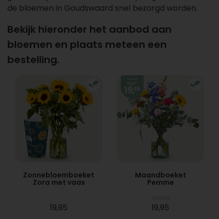
de bloemen in Goudswaard snel bezorgd worden.
Bekijk hieronder het aanbod aan
bloemen en plaats meteen een
bestelling.
Zonnebloemboeket
Maandboeket
Zora met vaas
Pemme
Vanaf
19,95
19,95