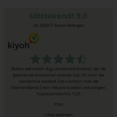
Uitstekend! 9,0
Uit 312007 beoordelingen
Buiten eenmaal vlug verslenste boeket, zijn de
geleverde boeketten steeds top. En voor die
verslenste boeket (na contact met de
klantendienst) een nieuwe boeket ontvangen.
Topbloemen.nl is TOP.
Paul
1 dag geleden