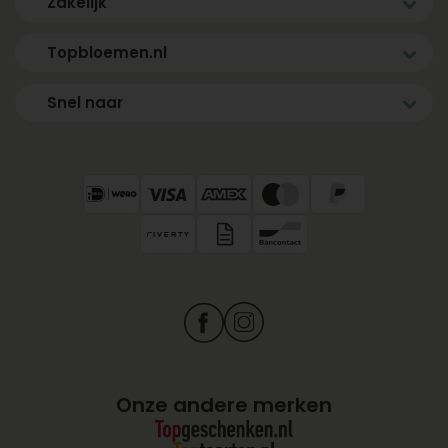
Zakelijk
Topbloemen.nl
Snel naar
Onze andere merken