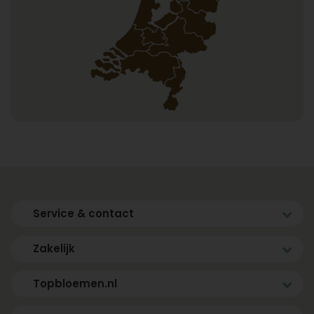
Service & contact
Zakelijk
Topbloemen.nl