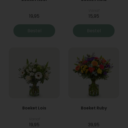
Vanaf
19,95
15,95
Bestel
Bestel
Boeket Lois
Boeket Ruby
Vanaf
19,95
39,95