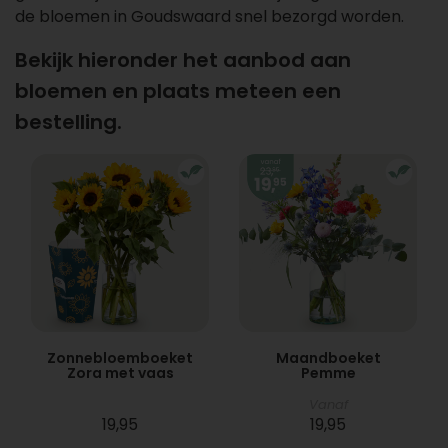
de bloemen in Goudswaard snel bezorgd worden.
Bekijk hieronder het aanbod aan
bloemen en plaats meteen een
bestelling.
Zonnebloemboeket
Maandboeket
Zora met vaas
Pemme
Vanaf
19,95
19,95