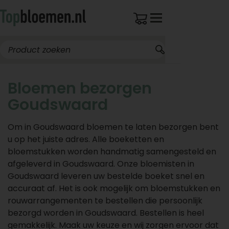
Bloemen bezorgen
Goudswaard
Om in Goudswaard bloemen te laten bezorgen bent
u op het juiste adres. Alle boeketten en
bloemstukken worden handmatig samengesteld en
afgeleverd in Goudswaard. Onze bloemisten in
Goudswaard leveren uw bestelde boeket snel en
accuraat af. Het is ook mogelijk om bloemstukken en
rouwarrangementen te bestellen die persoonlijk
bezorgd worden in Goudswaard. Bestellen is heel
gemakkelijk. Maak uw keuze en wij zorgen ervoor dat