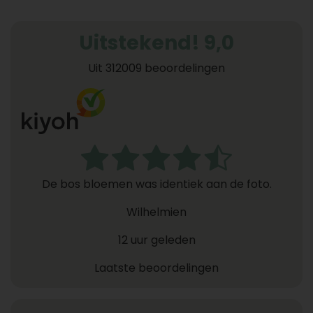
Uitstekend! 9,0
Uit 312009 beoordelingen
De bos bloemen was identiek aan de foto.
Wilhelmien
12 uur geleden
Laatste beoordelingen