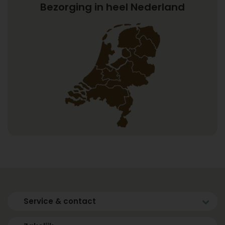
Bezorging in heel Nederland
Service & contact