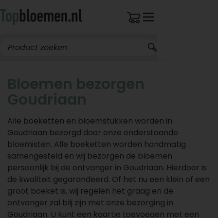
Bloemen bezorgen
Goudriaan
Alle boeketten en bloemstukken worden in
Goudriaan bezorgd door onze onderstaande
bloemisten. Alle boeketten worden handmatig
samengesteld en wij bezorgen de bloemen
persoonlijk bij de ontvanger in Goudriaan. Hierdoor is
de kwaliteit gegarandeerd. Of het nu een klein of een
groot boeket is, wij regelen het graag en de
ontvanger zal blij zijn met onze bezorging in
Goudriaan. U kunt een kaartje toevoegen met een