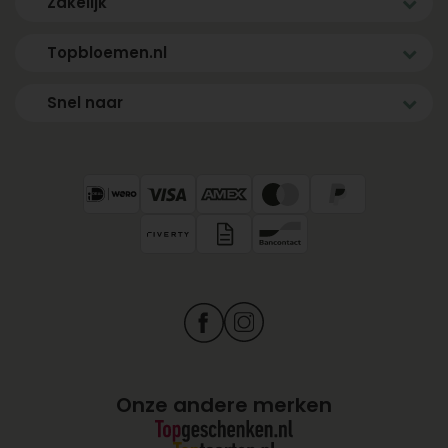
Zakelijk
Topbloemen.nl
Snel naar
Onze andere merken