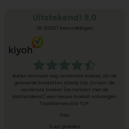
Uitstekend! 9,0
Uit 312007 beoordelingen
Buiten eenmaal vlug verslenste boeket, zijn de
geleverde boeketten steeds top. En voor die
verslenste boeket (na contact met de
klantendienst) een nieuwe boeket ontvangen.
Topbloemen.nl is TOP.
Paul
5 uur geleden