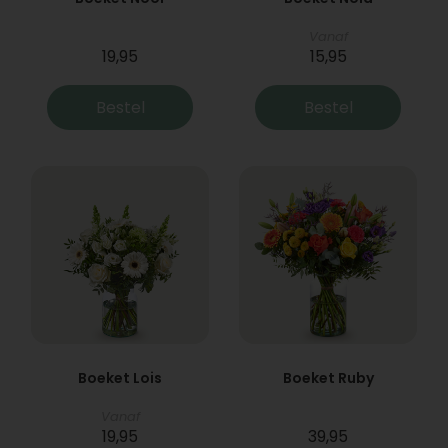
Vanaf
19,95
15,95
Bestel
Bestel
Boeket Lois
Boeket Ruby
Vanaf
19,95
39,95