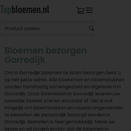
Bloemen bezorgen
Gorredijk
Om in Gorredijk bloemen te laten bezorgen bent u
op het juiste adres. Alle boeketten en bloemstukken
worden handmatig samengesteld en afgeleverd in
Gorredijk. Onze bloemisten in Gorredijk leveren uw
bestelde boeket snel en accuraat af. Het is ook
mogelijk om bloemstukken en rouwarrangementen
te bestellen die persoonlijk bezorgd worden in
Gorredijk. Bestellen is heel gemakkelijk. Maak uw
keuze en wij zorgen ervoor dat de bloemen in