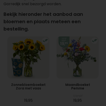
Gorredijk snel bezorgd worden.
Bekijk hieronder het aanbod aan
bloemen en plaats meteen een
bestelling.
Zonnebloemboeket
Maandboeket
Zora met vaas
Pemme
Vanaf
19,95
19,95