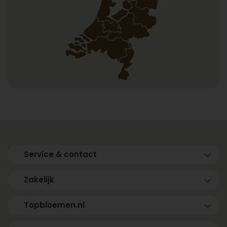
Service & contact
Zakelijk
Topbloemen.nl