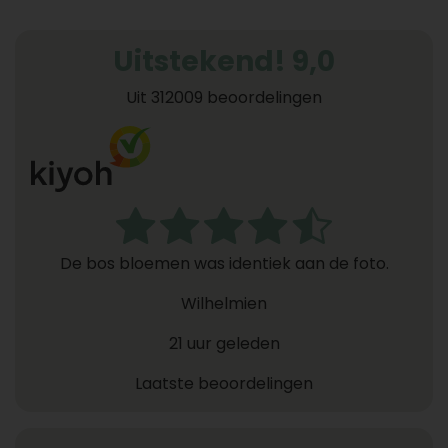
Uitstekend! 9,0
Uit 312009 beoordelingen
De bos bloemen was identiek aan de foto.
Wilhelmien
21 uur geleden
Laatste beoordelingen