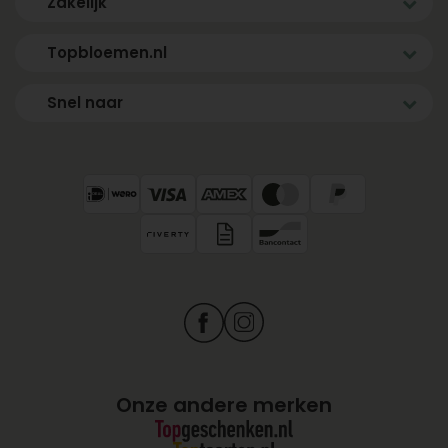
Zakelijk
Topbloemen.nl
Snel naar
Onze andere merken