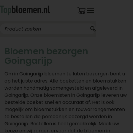
Bloemen bezorgen
Goingarijp
Om in Goingarijp bloemen te laten bezorgen bent u
op het juiste adres. Alle boeketten en bloemstukken
worden handmatig samengesteld en afgeleverd in
Goingarijp. Onze bloemisten in Goingarijp leveren uw
bestelde boeket snel en accuraat af. Het is ook
mogelijk om bloemstukken en rouwarrangementen
te bestellen die persoonlijk bezorgd worden in
Goingarijp. Bestellen is heel gemakkelijk. Maak uw
keuze en wij zorgen ervoor dat de bloemen in