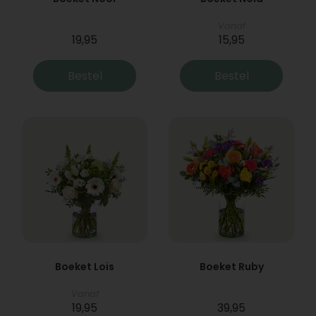
Vanaf
19,95
15,95
Bestel
Bestel
Boeket Lois
Boeket Ruby
Vanaf
19,95
39,95