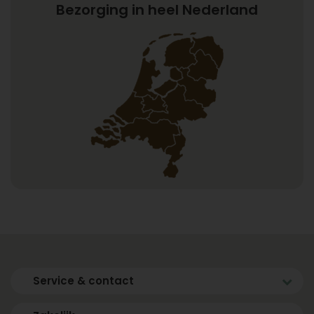
Bezorging in heel Nederland
Service & contact