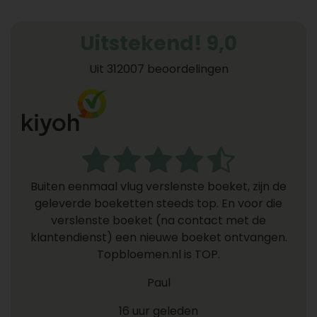
Uitstekend! 9,0
Uit 312007 beoordelingen
Buiten eenmaal vlug verslenste boeket, zijn de
geleverde boeketten steeds top. En voor die
verslenste boeket (na contact met de
klantendienst) een nieuwe boeket ontvangen.
Topbloemen.nl is TOP.
Paul
16 uur geleden