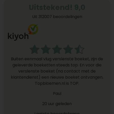
Uitstekend! 9,0
Uit 312007 beoordelingen
Buiten eenmaal vlug verslenste boeket, zijn de
geleverde boeketten steeds top. En voor die
verslenste boeket (na contact met de
klantendienst) een nieuwe boeket ontvangen.
Topbloemen.nl is TOP.
Paul
20 uur geleden
Laatste beoordelingen