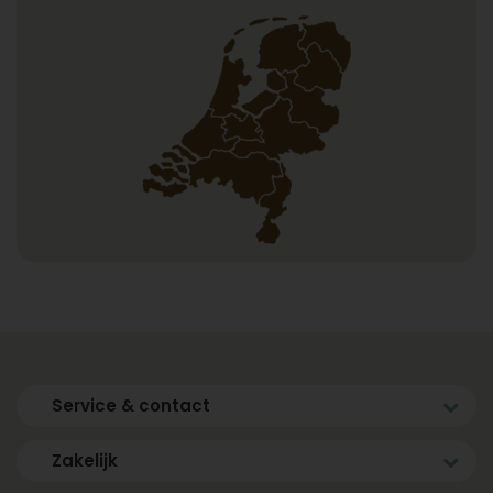
Service & contact
Zakelijk