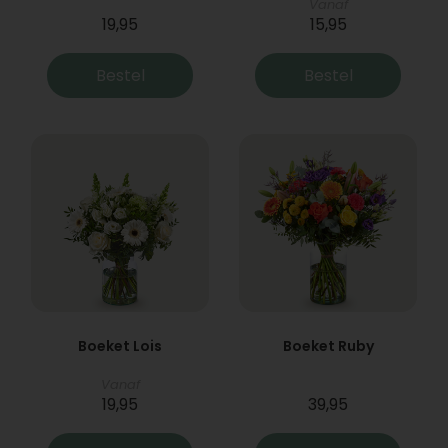
Vanaf
19,95
15,95
Bestel
Bestel
Boeket Lois
Boeket Ruby
Vanaf
19,95
39,95