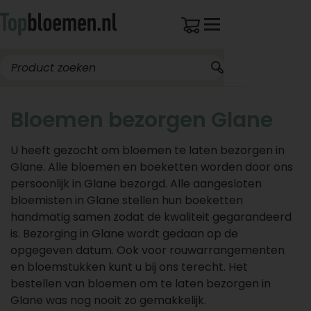
Bloemen bezorgen Glane
U heeft gezocht om bloemen te laten bezorgen in
Glane. Alle bloemen en boeketten worden door ons
persoonlijk in Glane bezorgd. Alle aangesloten
bloemisten in Glane stellen hun boeketten
handmatig samen zodat de kwaliteit gegarandeerd
is. Bezorging in Glane wordt gedaan op de
opgegeven datum. Ook voor rouwarrangementen
en bloemstukken kunt u bij ons terecht. Het
bestellen van bloemen om te laten bezorgen in
Glane was nog nooit zo gemakkelijk.