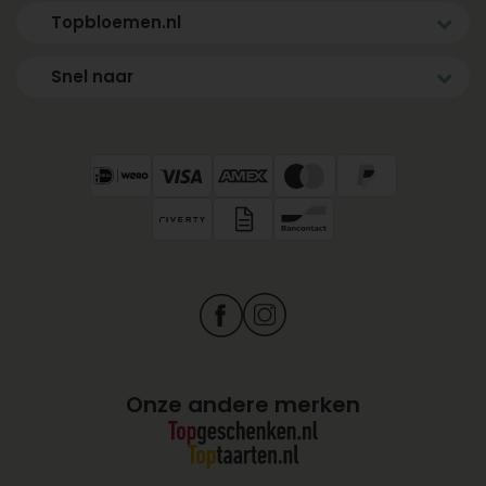
Topbloemen.nl
Snel naar
Onze andere merken