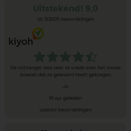
Uitstekend! 9,0
Uit 312005 beoordelingen
De ontvanger was zeer te vrede over het mooie
boeket dat ze geleverd heeft gekregen
Jo
16 uur geleden
Laatste beoordelingen