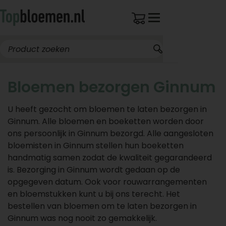
Bloemen bezorgen Ginnum
U heeft gezocht om bloemen te laten bezorgen in
Ginnum. Alle bloemen en boeketten worden door
ons persoonlijk in Ginnum bezorgd. Alle aangesloten
bloemisten in Ginnum stellen hun boeketten
handmatig samen zodat de kwaliteit gegarandeerd
is. Bezorging in Ginnum wordt gedaan op de
opgegeven datum. Ook voor rouwarrangementen
en bloemstukken kunt u bij ons terecht. Het
bestellen van bloemen om te laten bezorgen in
Ginnum was nog nooit zo gemakkelijk.