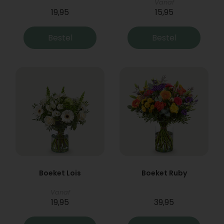
Vanaf
19,95
15,95
Bestel
Bestel
Boeket Lois
Boeket Ruby
Vanaf
19,95
39,95