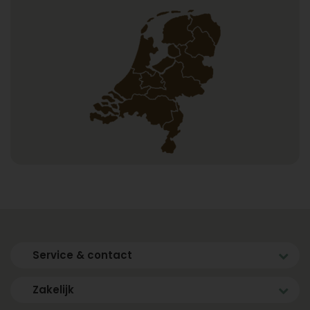
Service & contact
Zakelijk