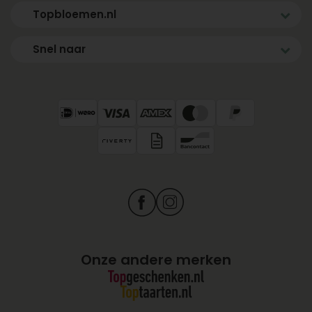
Topbloemen.nl
Snel naar
Onze andere merken