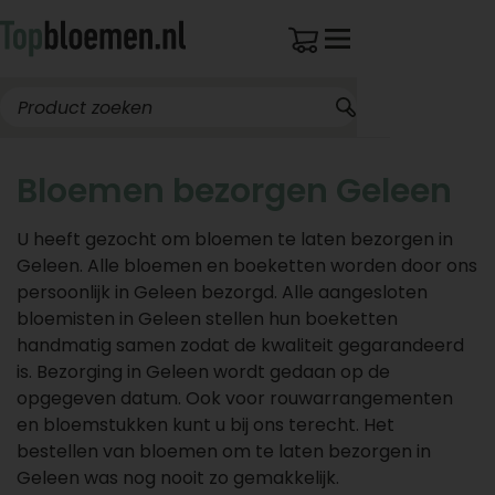
Bloemen bezorgen Geleen
U heeft gezocht om bloemen te laten bezorgen in
Geleen. Alle bloemen en boeketten worden door ons
persoonlijk in Geleen bezorgd. Alle aangesloten
bloemisten in Geleen stellen hun boeketten
handmatig samen zodat de kwaliteit gegarandeerd
is. Bezorging in Geleen wordt gedaan op de
opgegeven datum. Ook voor rouwarrangementen
en bloemstukken kunt u bij ons terecht. Het
bestellen van bloemen om te laten bezorgen in
Geleen was nog nooit zo gemakkelijk.