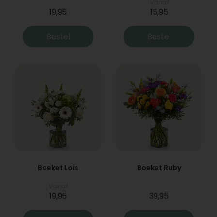
Vanaf
19,95
15,95
Bestel
Bestel
Boeket Lois
Boeket Ruby
Vanaf
19,95
39,95