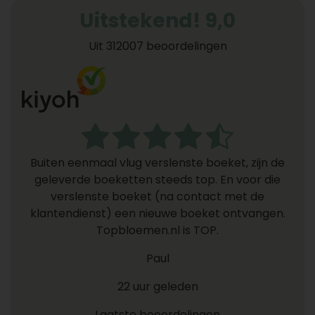
Uitstekend! 9,0
Uit 312007 beoordelingen
Buiten eenmaal vlug verslenste boeket, zijn de
geleverde boeketten steeds top. En voor die
verslenste boeket (na contact met de
klantendienst) een nieuwe boeket ontvangen.
Topbloemen.nl is TOP.
Paul
22 uur geleden
Laatste beoordelingen