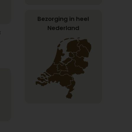
Bezorging in heel
Nederland
t