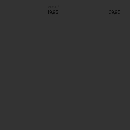
Vanaf
19,95
39,95