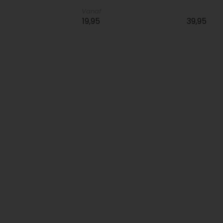
Vanaf
19,95
39,95