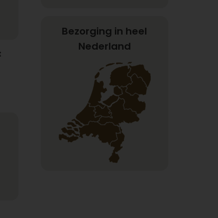
Bezorging in heel
Nederland
t