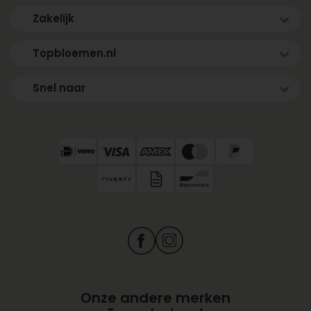
Zakelijk
Topbloemen.nl
Snel naar
Onze andere merken