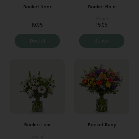
Boeket Noor
Boeket Nola
Vanaf
19,95
15,95
Bestel
Bestel
Boeket Lois
Boeket Ruby
Vanaf