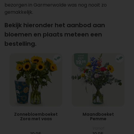
bezorgen in Garmerwolde was nog nooit zo
gemakkelijk.
Bekijk hieronder het aanbod aan
bloemen en plaats meteen een
bestelling.
Zonnebloemboeket
Maandboeket
Zora met vaas
Pemme
Vanaf