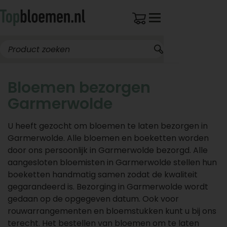
Bloemen bezorgen
Garmerwolde
U heeft gezocht om bloemen te laten bezorgen in
Garmerwolde. Alle bloemen en boeketten worden
door ons persoonlijk in Garmerwolde bezorgd. Alle
aangesloten bloemisten in Garmerwolde stellen hun
boeketten handmatig samen zodat de kwaliteit
gegarandeerd is. Bezorging in Garmerwolde wordt
gedaan op de opgegeven datum. Ook voor
rouwarrangementen en bloemstukken kunt u bij ons
terecht. Het bestellen van bloemen om te laten