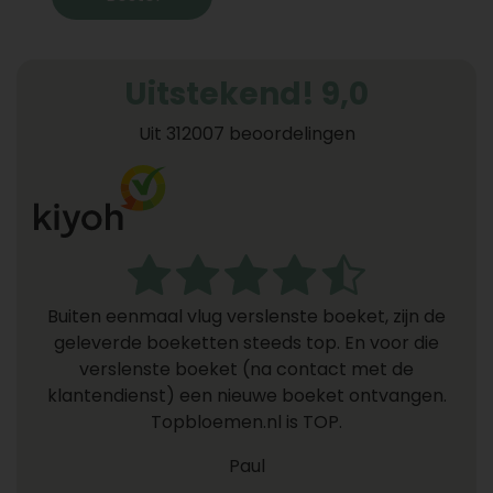
Uitstekend! 9,0
Uit 312007 beoordelingen
Buiten eenmaal vlug verslenste boeket, zijn de
geleverde boeketten steeds top. En voor die
verslenste boeket (na contact met de
klantendienst) een nieuwe boeket ontvangen.
Topbloemen.nl is TOP.
Paul