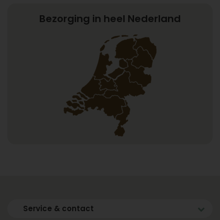
Bezorging in heel Nederland
Service & contact