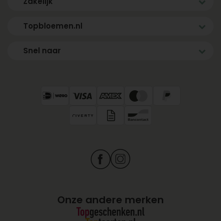
Zakelijk
Topbloemen.nl
Snel naar
Onze andere merken