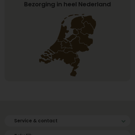
Bezorging in heel Nederland
Service & contact