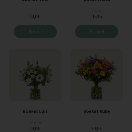
Vanaf
19,95
15,95
Bestel
Bestel
Boeket Lois
Boeket Ruby
Vanaf
19,95
39,95