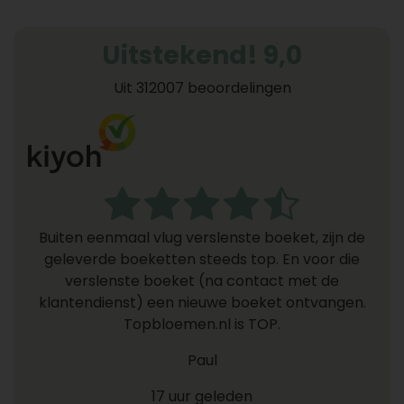
Uitstekend! 9,0
Uit 312007 beoordelingen
Buiten eenmaal vlug verslenste boeket, zijn de
geleverde boeketten steeds top. En voor die
verslenste boeket (na contact met de
klantendienst) een nieuwe boeket ontvangen.
Topbloemen.nl is TOP.
Paul
17 uur geleden