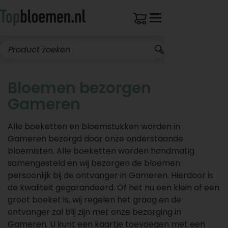
Bloemen bezorgen
Gameren
Alle boeketten en bloemstukken worden in
Gameren bezorgd door onze onderstaande
bloemisten. Alle boeketten worden handmatig
samengesteld en wij bezorgen de bloemen
persoonlijk bij de ontvanger in Gameren. Hierdoor is
de kwaliteit gegarandeerd. Of het nu een klein of een
groot boeket is, wij regelen het graag en de
ontvanger zal blij zijn met onze bezorging in
Gameren. U kunt een kaartje toevoegen met een