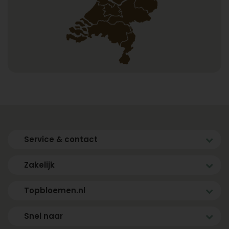
Service & contact
Zakelijk
Topbloemen.nl
Snel naar