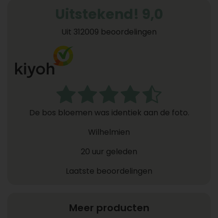
Uitstekend! 9,0
Uit 312009 beoordelingen
De bos bloemen was identiek aan de foto.
Wilhelmien
20 uur geleden
Laatste beoordelingen
Meer producten