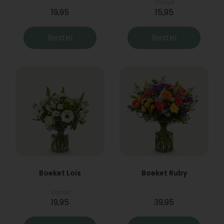
Vanaf
19,95
15,95
Bestel
Bestel
Boeket Lois
Boeket Ruby
Vanaf
19,95
39,95