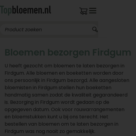
Bloemen bezorgen Firdgum
U heeft gezocht om bloemen te laten bezorgen in
Firdgum. Alle bloemen en boeketten worden door
ons persoonlijk in Firdgum bezorgd. Alle aangesloten
bloemisten in Firdgum stellen hun boeketten
handmatig samen zodat de kwaliteit gegarandeerd
is. Bezorging in Firdgum wordt gedaan op de
opgegeven datum. Ook voor rouwarrangementen
en bloemstukken kunt u bij ons terecht. Het
bestellen van bloemen om te laten bezorgen in
Firdgum was nog nooit zo gemakkelijk.