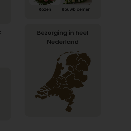
Rozen
Rouwbloemen
Bezorging in heel
t
Nederland