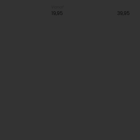
Vanaf
19,95
39,95