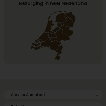
Bezorging in heel Nederland
Service & contact