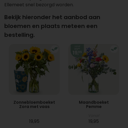
Ellemeet snel bezorgd worden.
Bekijk hieronder het aanbod aan
bloemen en plaats meteen een
bestelling.
Zonnebloemboeket
Maandboeket
Zora met vaas
Pemme
Vanaf
19,95
19,95