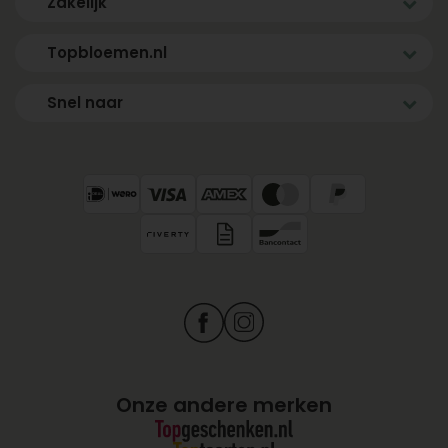
Zakelijk
Topbloemen.nl
Snel naar
Onze andere merken