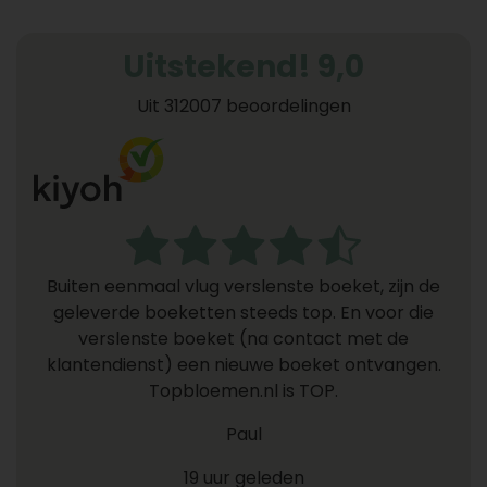
Uitstekend! 9,0
Uit 312007 beoordelingen
Buiten eenmaal vlug verslenste boeket, zijn de
geleverde boeketten steeds top. En voor die
verslenste boeket (na contact met de
klantendienst) een nieuwe boeket ontvangen.
Topbloemen.nl is TOP.
Paul
19 uur geleden