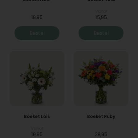
Vanaf
19,95
15,95
Bestel
Bestel
Boeket Lois
Boeket Ruby
Vanaf
19,95
39,95