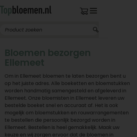
Bloemen bezorgen
Ellemeet
Om in Ellemeet bloemen te laten bezorgen bent u
op het juiste adres. Alle boeketten en bloemstukken
worden handmatig samengesteld en afgeleverd in
Ellemeet. Onze bloemisten in Ellemeet leveren uw
bestelde boeket snel en accuraat af. Het is ook
mogelijk om bloemstukken en rouwarrangementen
te bestellen die persoonlijk bezorgd worden in
Ellemeet. Bestellen is heel gemakkelijk. Maak uw
keuze en wij zorgen ervoor dat de bloemen in