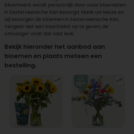
bloemwerk wordt persoonlijk door onze bloemisten
in Eexterveensche Kan bezorgd. Maak uw keuze en
wij bezorgen de bloemen in Eexterveensche Kan.
Vergeet niet een kaarttekst op te geven, de
ontvanger vindt dat vast leuk.
Bekijk hieronder het aanbod aan
bloemen en plaats meteen een
bestelling.