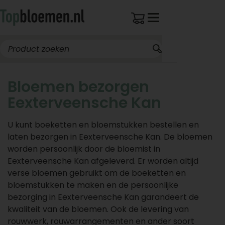
Bloemen bezorgen
Eexterveensche Kan
U kunt boeketten en bloemstukken bestellen en
laten bezorgen in Eexterveensche Kan. De bloemen
worden persoonlijk door de bloemist in
Eexterveensche Kan afgeleverd. Er worden altijd
verse bloemen gebruikt om de boeketten en
bloemstukken te maken en de persoonlijke
bezorging in Eexterveensche Kan garandeert de
kwaliteit van de bloemen. Ook de levering van
rouwwerk, rouwarrangementen en ander soort