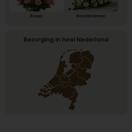
Rozen
Rouwbloemen
Bezorging in heel Nederland