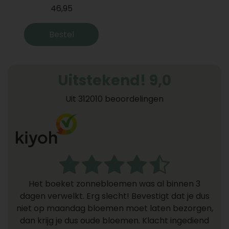
46,95
Bestel
Uitstekend! 9,0
Uit 312010 beoordelingen
Het boeket zonnebloemen was al binnen 3
dagen verwelkt. Erg slecht! Bevestigt dat je dus
niet op maandag bloemen moet laten bezorgen,
dan krijg je dus oude bloemen. Klacht ingediend