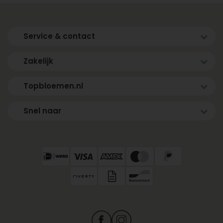
Service & contact
Zakelijk
Topbloemen.nl
Snel naar