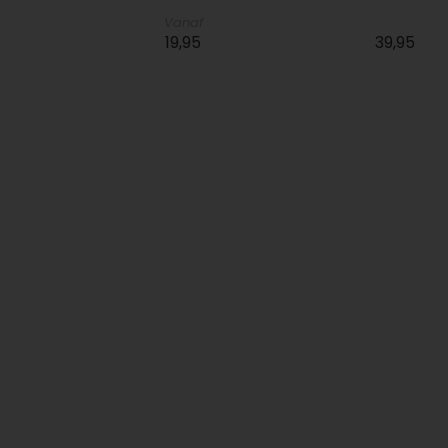
Vanaf
19,95
39,95