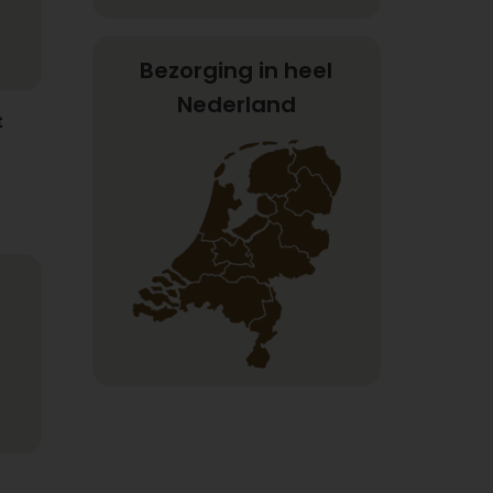
Bezorging in heel
Nederland
t