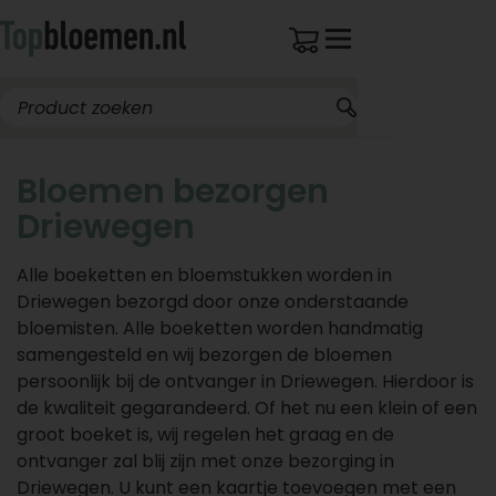
Bloemen bezorgen
Driewegen
Alle boeketten en bloemstukken worden in
Driewegen bezorgd door onze onderstaande
bloemisten. Alle boeketten worden handmatig
samengesteld en wij bezorgen de bloemen
persoonlijk bij de ontvanger in Driewegen. Hierdoor is
de kwaliteit gegarandeerd. Of het nu een klein of een
groot boeket is, wij regelen het graag en de
ontvanger zal blij zijn met onze bezorging in
Driewegen. U kunt een kaartje toevoegen met een