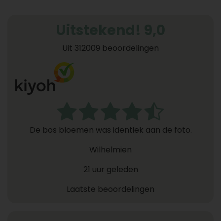
Uitstekend! 9,0
Uit 312009 beoordelingen
De bos bloemen was identiek aan de foto.
Wilhelmien
21 uur geleden
Laatste beoordelingen