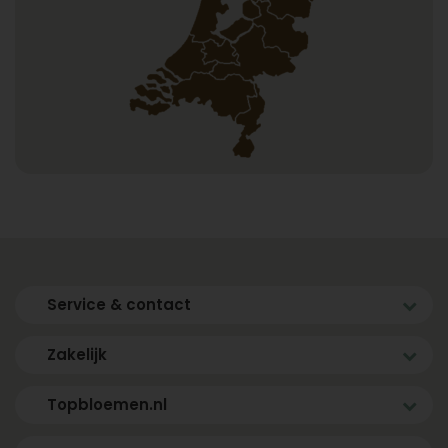
Service & contact
Zakelijk
Topbloemen.nl