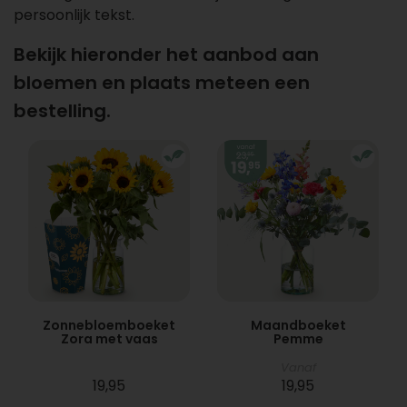
persoonlijk tekst.
Bekijk hieronder het aanbod aan
bloemen en plaats meteen een
bestelling.
Zonnebloemboeket
Maandboeket
Zora met vaas
Pemme
Vanaf
19,95
19,95