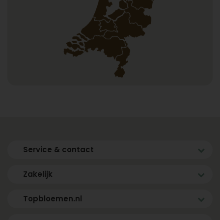
Service & contact
Zakelijk
Topbloemen.nl