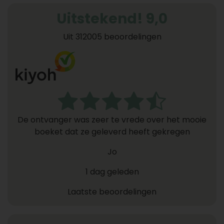
Uitstekend! 9,0
Uit 312005 beoordelingen
De ontvanger was zeer te vrede over het mooie
boeket dat ze geleverd heeft gekregen
Jo
1 dag geleden
Laatste beoordelingen