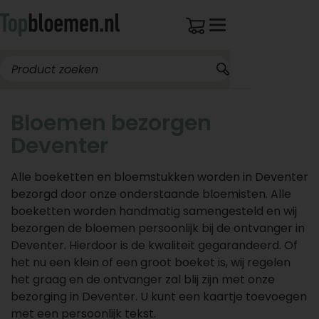
Bloemen bezorgen
Deventer
Alle boeketten en bloemstukken worden in Deventer
bezorgd door onze onderstaande bloemisten. Alle
boeketten worden handmatig samengesteld en wij
bezorgen de bloemen persoonlijk bij de ontvanger in
Deventer. Hierdoor is de kwaliteit gegarandeerd. Of
het nu een klein of een groot boeket is, wij regelen
het graag en de ontvanger zal blij zijn met onze
bezorging in Deventer. U kunt een kaartje toevoegen
met een persoonlijk tekst.