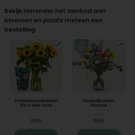
Bekijk hieronder het aanbod aan
bloemen en plaats meteen een
bestelling.
Zonnebloemboeket
Maandboeket
Zora met vaas
Pemme
Vanaf
19,95
19,95