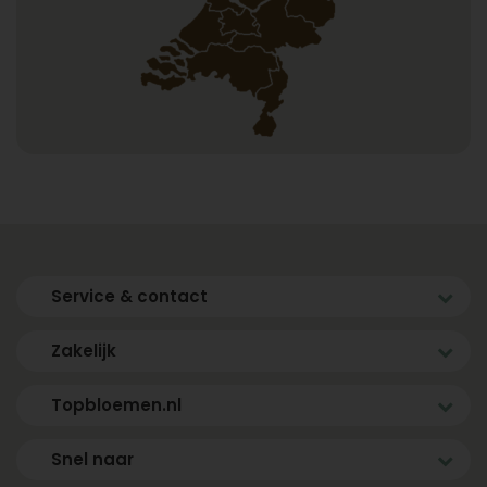
Service & contact
Zakelijk
Topbloemen.nl
Snel naar