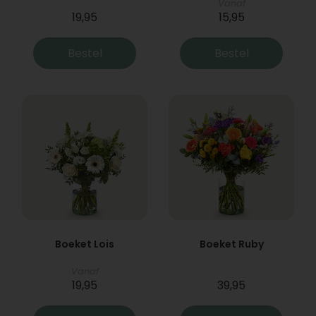
Vanaf
19,95
15,95
Bestel
Bestel
Boeket Lois
Boeket Ruby
Vanaf
19,95
39,95