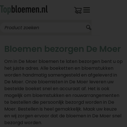
Bloemen bezorgen De Moer
Om in De Moer bloemen te laten bezorgen bent u op
het juiste adres. Alle boeketten en bloemstukken
worden handmatig samengesteld en afgeleverd in
De Moer. Onze bloemisten in De Moer leveren uw
bestelde boeket snel en accuraat af. Het is ook
mogelijk om bloemstukken en rouwarrangementen
te bestellen die persoonlijk bezorgd worden in De
Moer. Bestellen is heel gemakkelijk. Maak uw keuze
en wij zorgen ervoor dat de bloemen in De Moer snel
bezorgd worden.