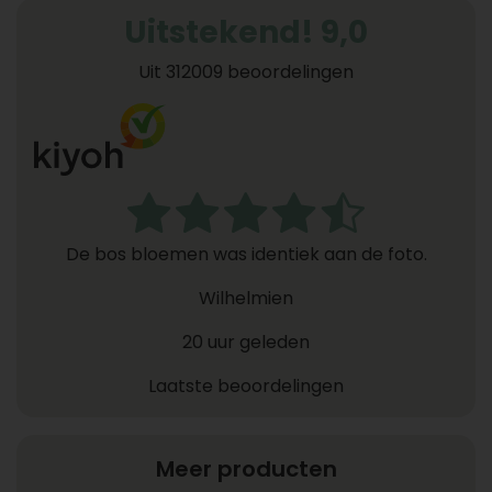
Uitstekend! 9,0
Uit 312009 beoordelingen
De bos bloemen was identiek aan de foto.
Wilhelmien
20 uur geleden
Laatste beoordelingen
Meer producten