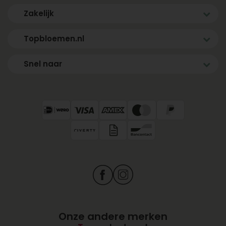
Zakelijk
Topbloemen.nl
Snel naar
Onze andere merken