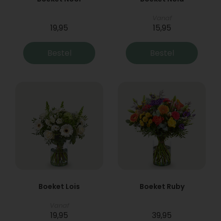
Vanaf
19,95
15,95
Bestel
Bestel
Boeket Lois
Boeket Ruby
Vanaf
19,95
39,95