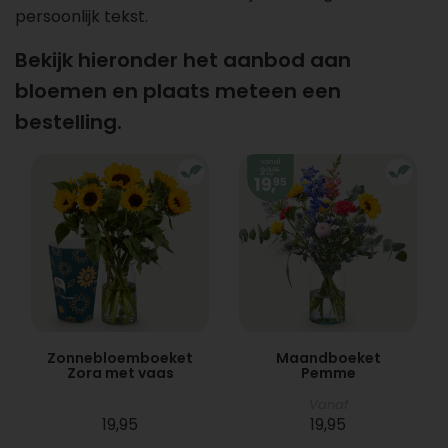
persoonlijk tekst.
Bekijk hieronder het aanbod aan
bloemen en plaats meteen een
bestelling.
Zonnebloemboeket
Maandboeket
Zora met vaas
Pemme
Vanaf
19,95
19,95