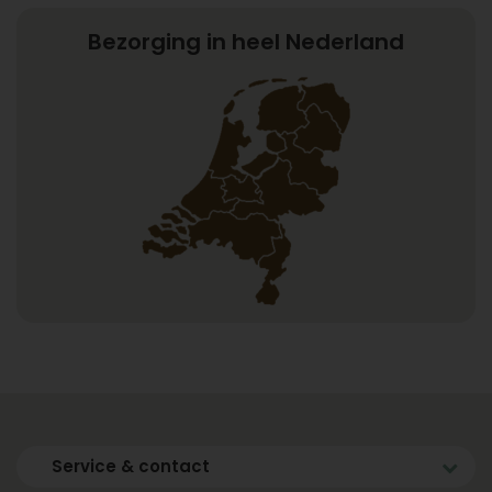
Bezorging in heel Nederland
Service & contact