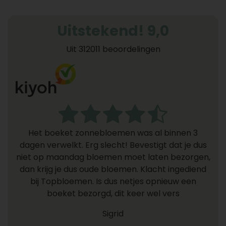
Uitstekend! 9,0
Uit 312011 beoordelingen
Het boeket zonnebloemen was al binnen 3
dagen verwelkt. Erg slecht! Bevestigt dat je dus
niet op maandag bloemen moet laten bezorgen,
dan krijg je dus oude bloemen. Klacht ingediend
bij Topbloemen. Is dus netjes opnieuw een
boeket bezorgd, dit keer wel vers
Sigrid