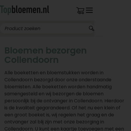
Bloemen bezorgen
Collendoorn
Alle boeketten en bloemstukken worden in
Collendoorn bezorgd door onze onderstaande
bloemisten. Alle boeketten worden handmatig
samengesteld en wij bezorgen de bloemen
persoonlijk bij de ontvanger in Collendoorn. Hierdoor
is de kwaliteit gegarandeerd. Of het nu een klein of
een groot boeket is, wij regelen het graag en de
ontvanger zal blij zijn met onze bezorging in
Collendoorn. U kunt een kaartje toevoegen met een