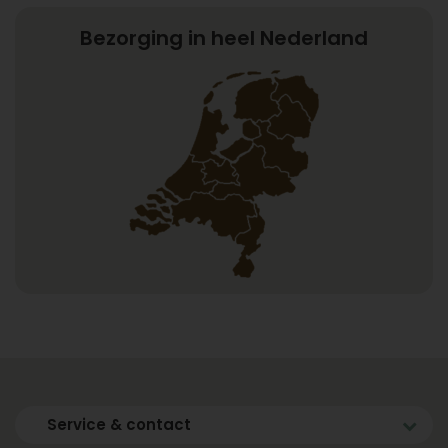
Bezorging in heel Nederland
Service & contact