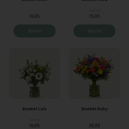
Vanaf
19,95
15,95
Bestel
Bestel
Boeket Lois
Boeket Ruby
Vanaf
19,95
39,95