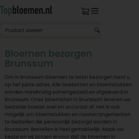
Bloemen bezorgen
Brunssum
Om in Brunssum bloemen te laten bezorgen bent u
op het juiste adres. Alle boeketten en bloemstukken
worden handmatig samengesteld en afgeleverd in
Brunssum. Onze bloemisten in Brunssum leveren uw
bestelde boeket snel en accuraat af. Het is ook
mogelijk om bloemstukken en rouwarrangementen
te bestellen die persoonlijk bezorgd worden in
Brunssum. Bestellen is heel gemakkelijk. Maak uw
keuze en wij zorgen ervoor dat de bloemen in