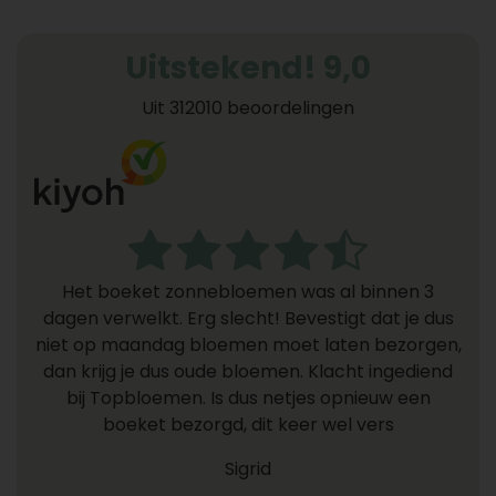
Uitstekend! 9,0
Uit 312010 beoordelingen
Het boeket zonnebloemen was al binnen 3
dagen verwelkt. Erg slecht! Bevestigt dat je dus
niet op maandag bloemen moet laten bezorgen,
dan krijg je dus oude bloemen. Klacht ingediend
bij Topbloemen. Is dus netjes opnieuw een
boeket bezorgd, dit keer wel vers
Sigrid