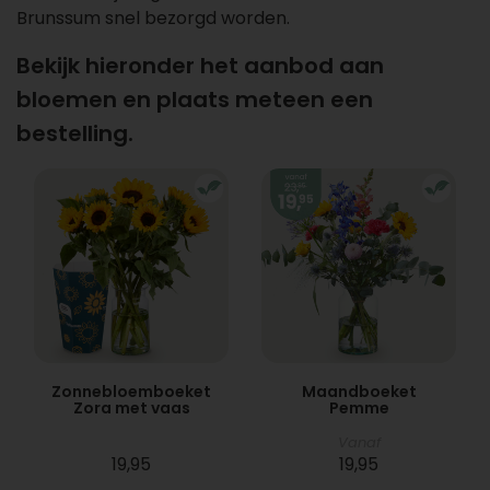
Brunssum snel bezorgd worden.
Bekijk hieronder het aanbod aan
bloemen en plaats meteen een
bestelling.
Zonnebloemboeket
Maandboeket
Zora met vaas
Pemme
Vanaf
19,95
19,95