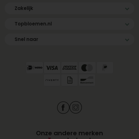
Zakelijk
Topbloemen.nl
Snel naar
Onze andere merken