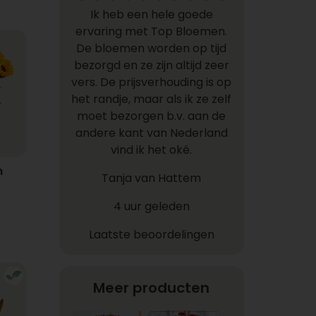
Ik heb een hele goede
ervaring met Top Bloemen.
De bloemen worden op tijd
bezorgd en ze zijn altijd zeer
vers. De prijsverhouding is op
het randje, maar als ik ze zelf
moet bezorgen b.v. aan de
andere kant van Nederland
vind ik het oké.
n
Tanja van Hattem
4 uur geleden
Laatste beoordelingen
Meer producten