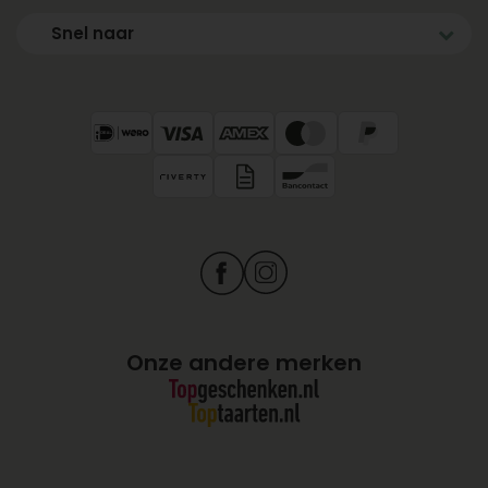
Snel naar
Onze andere merken