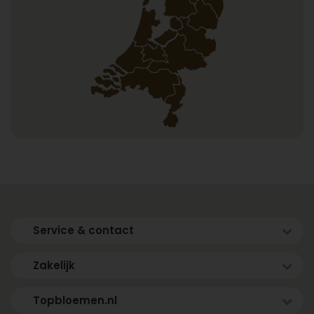
Service & contact
Zakelijk
Topbloemen.nl