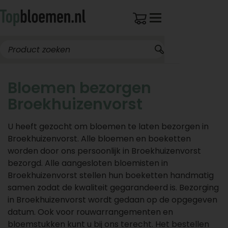
Bloemen bezorgen
Broekhuizenvorst
U heeft gezocht om bloemen te laten bezorgen in
Broekhuizenvorst. Alle bloemen en boeketten
worden door ons persoonlijk in Broekhuizenvorst
bezorgd. Alle aangesloten bloemisten in
Broekhuizenvorst stellen hun boeketten handmatig
samen zodat de kwaliteit gegarandeerd is. Bezorging
in Broekhuizenvorst wordt gedaan op de opgegeven
datum. Ook voor rouwarrangementen en
bloemstukken kunt u bij ons terecht. Het bestellen