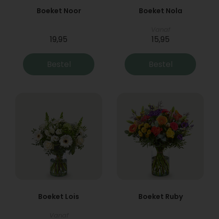
Boeket Noor
Boeket Nola
Vanaf
19,95
15,95
Bestel
Bestel
Boeket Lois
Boeket Ruby
Vanaf