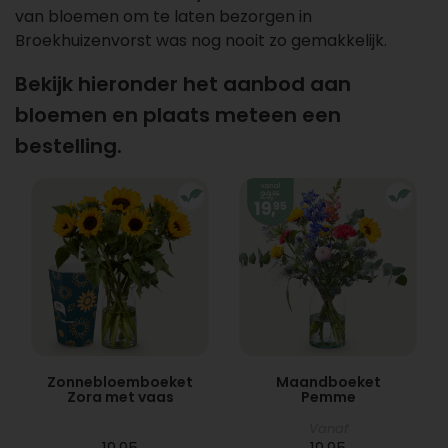
van bloemen om te laten bezorgen in
Broekhuizenvorst was nog nooit zo gemakkelijk.
Bekijk hieronder het aanbod aan
bloemen en plaats meteen een
bestelling.
Zonnebloemboeket
Maandboeket
Zora met vaas
Pemme
Vanaf