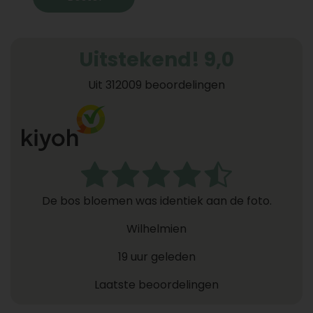
Uitstekend! 9,0
Uit 312009 beoordelingen
De bos bloemen was identiek aan de foto.
Wilhelmien
19 uur geleden
Laatste beoordelingen