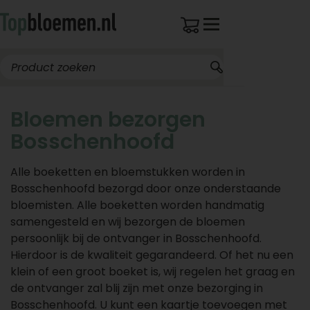
Bloemen bezorgen
Bosschenhoofd
Alle boeketten en bloemstukken worden in
Bosschenhoofd bezorgd door onze onderstaande
bloemisten. Alle boeketten worden handmatig
samengesteld en wij bezorgen de bloemen
persoonlijk bij de ontvanger in Bosschenhoofd.
Hierdoor is de kwaliteit gegarandeerd. Of het nu een
klein of een groot boeket is, wij regelen het graag en
de ontvanger zal blij zijn met onze bezorging in
Bosschenhoofd. U kunt een kaartje toevoegen met