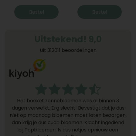
Bestel
Bestel
Uitstekend! 9,0
Uit 312011 beoordelingen
Het boeket zonnebloemen was al binnen 3
dagen verwelkt. Erg slecht! Bevestigt dat je dus
niet op maandag bloemen moet laten bezorgen,
dan krijg je dus oude bloemen. Klacht ingediend
bij Topbloemen. Is dus netjes opnieuw een