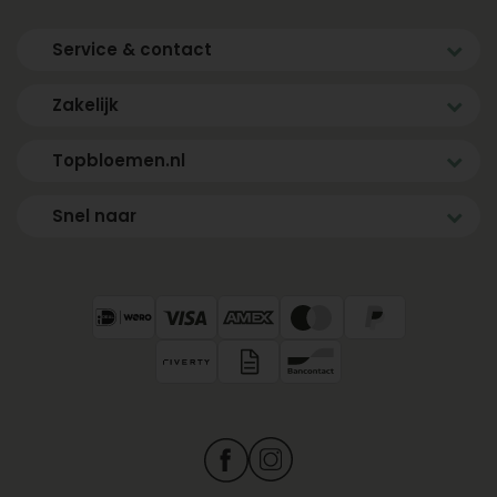
Service & contact
Zakelijk
Topbloemen.nl
Snel naar