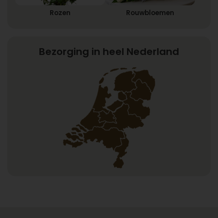
Rozen
Rouwbloemen
Bezorging in heel Nederland