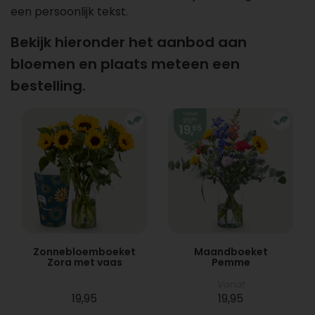
een persoonlijk tekst.
Bekijk hieronder het aanbod aan
bloemen en plaats meteen een
bestelling.
Zonnebloemboeket
Maandboeket
Zora met vaas
Pemme
Vanaf
19,95
19,95