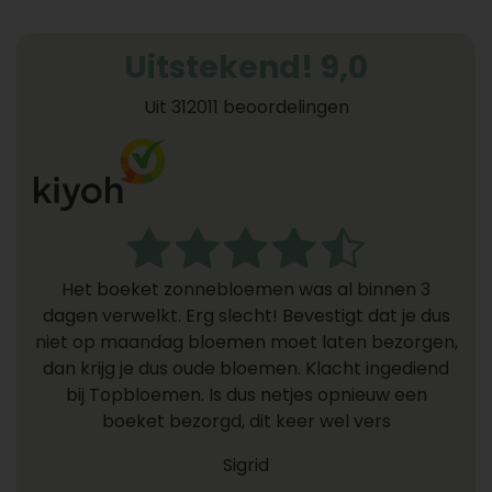
Uitstekend! 9,0
Uit 312011 beoordelingen
Het boeket zonnebloemen was al binnen 3
dagen verwelkt. Erg slecht! Bevestigt dat je dus
niet op maandag bloemen moet laten bezorgen,
dan krijg je dus oude bloemen. Klacht ingediend
bij Topbloemen. Is dus netjes opnieuw een
boeket bezorgd, dit keer wel vers
Sigrid