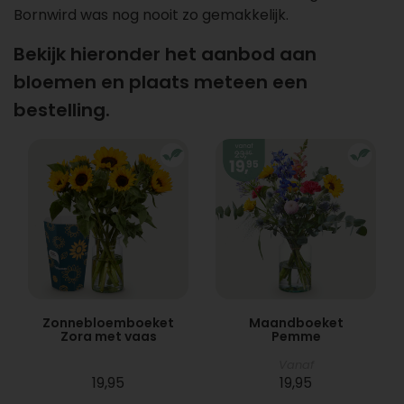
Bornwird was nog nooit zo gemakkelijk.
Bekijk hieronder het aanbod aan
bloemen en plaats meteen een
bestelling.
Zonnebloemboeket
Maandboeket
Zora met vaas
Pemme
Vanaf
19,95
19,95