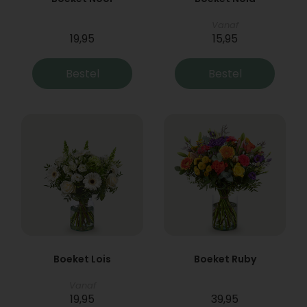
Vanaf
19,95
15,95
Bestel
Bestel
Boeket Lois
Boeket Ruby
Vanaf
19,95
39,95