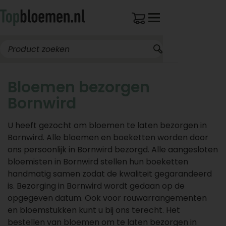
Bloemen bezorgen
Bornwird
U heeft gezocht om bloemen te laten bezorgen in
Bornwird. Alle bloemen en boeketten worden door
ons persoonlijk in Bornwird bezorgd. Alle aangesloten
bloemisten in Bornwird stellen hun boeketten
handmatig samen zodat de kwaliteit gegarandeerd
is. Bezorging in Bornwird wordt gedaan op de
opgegeven datum. Ook voor rouwarrangementen
en bloemstukken kunt u bij ons terecht. Het
bestellen van bloemen om te laten bezorgen in