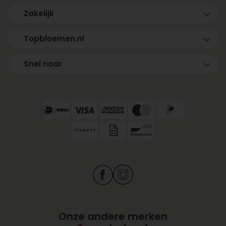
Zakelijk
Topbloemen.nl
Snel naar
Onze andere merken