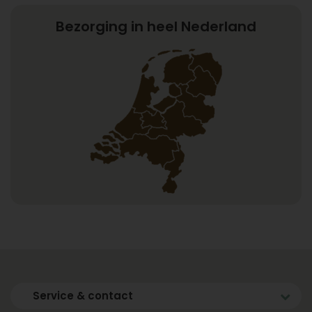
Bezorging in heel Nederland
Service & contact