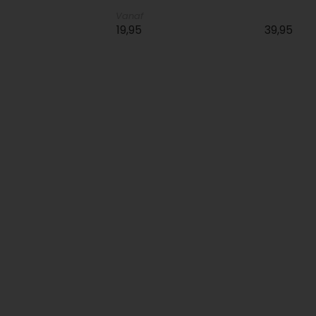
Vanaf
19,95
39,95