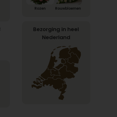
Rozen
Rouwbloemen
Bezorging in heel
t
Nederland