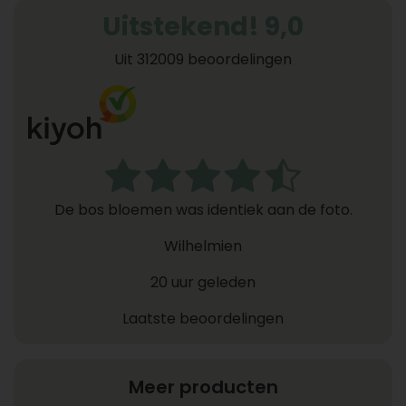
Uitstekend! 9,0
Uit 312009 beoordelingen
De bos bloemen was identiek aan de foto.
Wilhelmien
20 uur geleden
Laatste beoordelingen
Meer producten