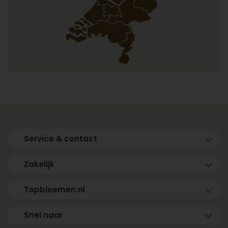
Service & contact
Zakelijk
Topbloemen.nl
Snel naar