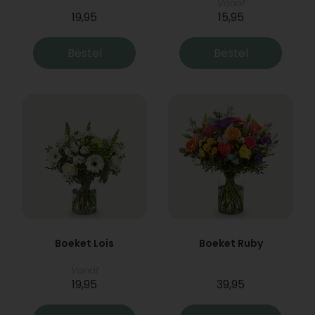
Vanaf
19,95
15,95
Bestel
Bestel
Boeket Lois
Boeket Ruby
Vanaf
19,95
39,95