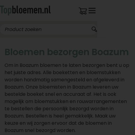
Bloemen bezorgen Boazum
Om in Boazum bloemen te laten bezorgen bent u op
het juiste adres. Alle boeketten en bloemstukken
worden handmatig samengesteld en afgeleverd in
Boazum. Onze bloemisten in Boazum leveren uw
bestelde boeket snel en accuraat af. Het is ook
mogelijk om bloemstukken en rouwarrangementen
te bestellen die persoonlijk bezorgd worden in
Boazum. Bestellen is heel gemakkelijk. Maak uw
keuze en wij zorgen ervoor dat de bloemen in
Boazum snel bezorgd worden.