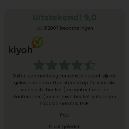
Uitstekend! 9,0
Uit 312007 beoordelingen
Buiten eenmaal vlug verslenste boeket, zijn de
geleverde boeketten steeds top. En voor die
verslenste boeket (na contact met de
klantendienst) een nieuwe boeket ontvangen.
Topbloemen.nl is TOP.
Paul
12 uur geleden