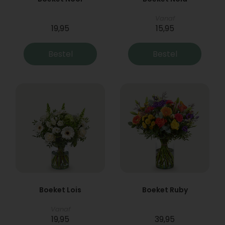
Vanaf
19,95
15,95
Bestel
Bestel
Boeket Lois
Boeket Ruby
Vanaf
19,95
39,95