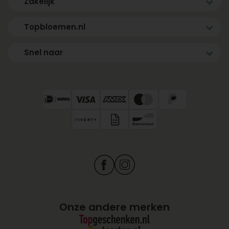
Zakelijk
Topbloemen.nl
Snel naar
Onze andere merken