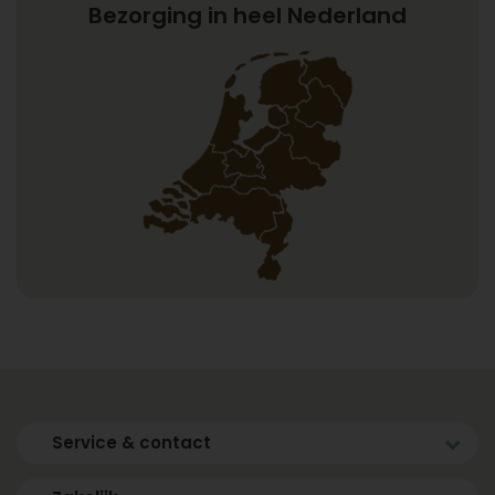
Bezorging in heel Nederland
Service & contact