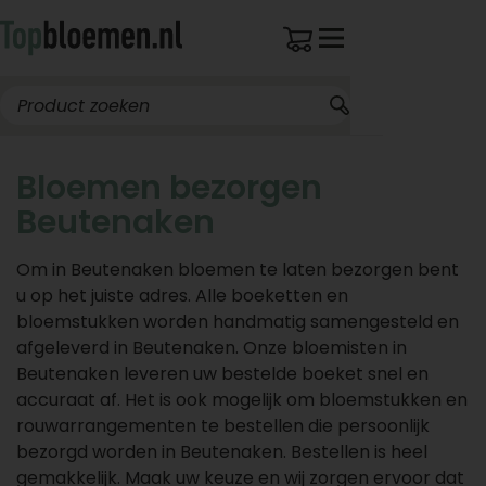
Bloemen bezorgen
Beutenaken
Om in Beutenaken bloemen te laten bezorgen bent
u op het juiste adres. Alle boeketten en
bloemstukken worden handmatig samengesteld en
afgeleverd in Beutenaken. Onze bloemisten in
Beutenaken leveren uw bestelde boeket snel en
accuraat af. Het is ook mogelijk om bloemstukken en
rouwarrangementen te bestellen die persoonlijk
bezorgd worden in Beutenaken. Bestellen is heel
gemakkelijk. Maak uw keuze en wij zorgen ervoor dat