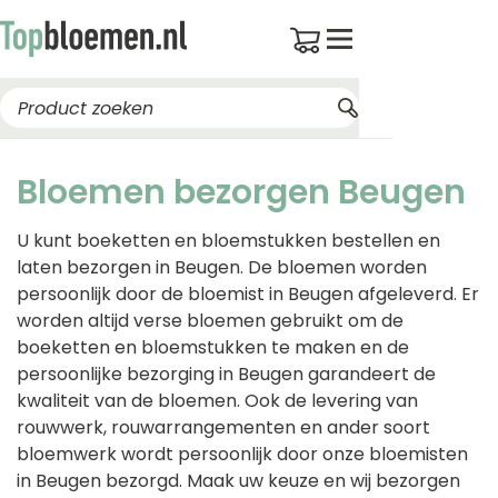
Bloemen bezorgen Beugen
U kunt boeketten en bloemstukken bestellen en
laten bezorgen in Beugen. De bloemen worden
persoonlijk door de bloemist in Beugen afgeleverd. Er
worden altijd verse bloemen gebruikt om de
boeketten en bloemstukken te maken en de
persoonlijke bezorging in Beugen garandeert de
kwaliteit van de bloemen. Ook de levering van
rouwwerk, rouwarrangementen en ander soort
bloemwerk wordt persoonlijk door onze bloemisten
in Beugen bezorgd. Maak uw keuze en wij bezorgen