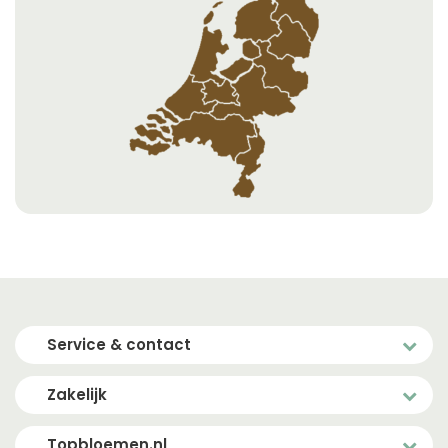
Service & contact
Zakelijk
Topbloemen.nl