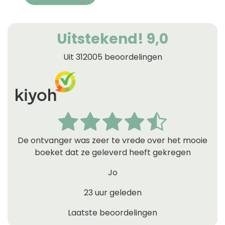
Uitstekend! 9,0
Uit 312005 beoordelingen
De ontvanger was zeer te vrede over het mooie
boeket dat ze geleverd heeft gekregen
Jo
23 uur geleden
Laatste beoordelingen