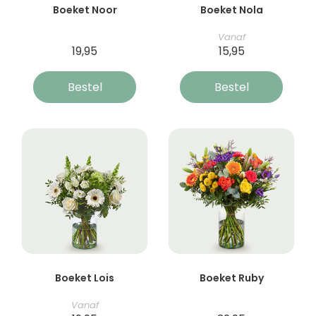
Boeket Noor
Boeket Nola
Vanaf
19,95
15,95
Bestel
Bestel
Boeket Lois
Boeket Ruby
Vanaf