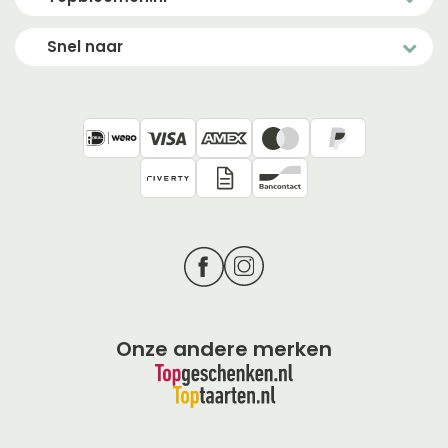
Snel naar
Onze andere merken