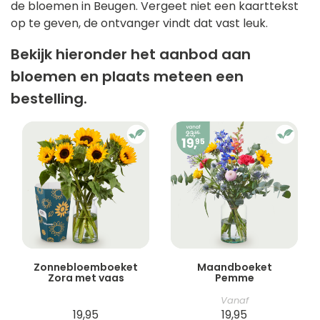
de bloemen in Beugen. Vergeet niet een kaarttekst
op te geven, de ontvanger vindt dat vast leuk.
Bekijk hieronder het aanbod aan
bloemen en plaats meteen een
bestelling.
Zonnebloemboeket
Maandboeket
Zora met vaas
Pemme
Vanaf
19,95
19,95