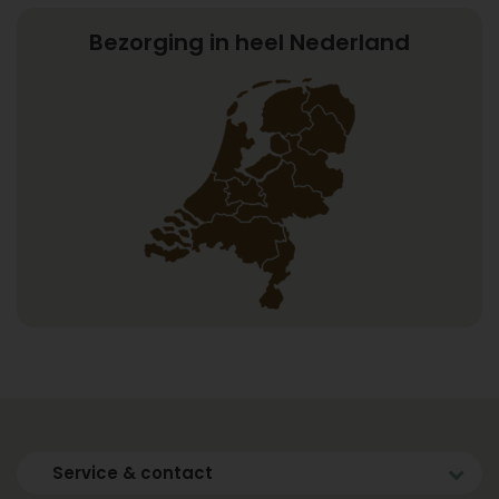
Bezorging in heel Nederland
Service & contact