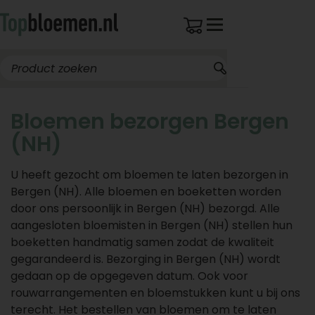
Bloemen bezorgen Bergen
(NH)
U heeft gezocht om bloemen te laten bezorgen in
Bergen (NH). Alle bloemen en boeketten worden
door ons persoonlijk in Bergen (NH) bezorgd. Alle
aangesloten bloemisten in Bergen (NH) stellen hun
boeketten handmatig samen zodat de kwaliteit
gegarandeerd is. Bezorging in Bergen (NH) wordt
gedaan op de opgegeven datum. Ook voor
rouwarrangementen en bloemstukken kunt u bij ons
terecht. Het bestellen van bloemen om te laten