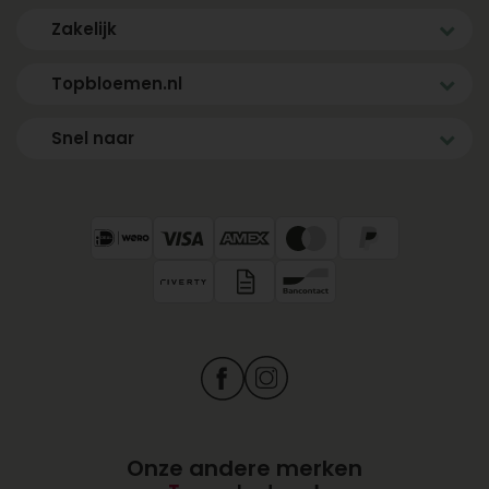
Zakelijk
Topbloemen.nl
Snel naar
Onze andere merken