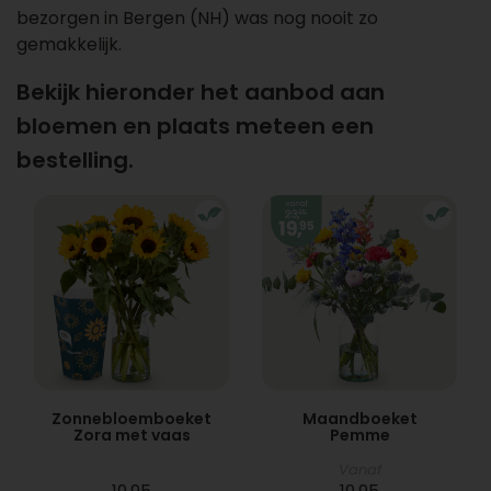
bezorgen in Bergen (NH) was nog nooit zo
gemakkelijk.
Bekijk hieronder het aanbod aan
bloemen en plaats meteen een
bestelling.
Zonnebloemboeket
Maandboeket
Zora met vaas
Pemme
Vanaf