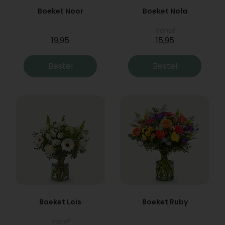
Boeket Noor
Boeket Nola
Vanaf
19,95
15,95
Bestel
Bestel
Boeket Lois
Boeket Ruby
Vanaf