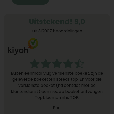
Uitstekend! 9,0
Uit 312007 beoordelingen
Buiten eenmaal vlug verslenste boeket, zijn de
geleverde boeketten steeds top. En voor die
verslenste boeket (na contact met de
klantendienst) een nieuwe boeket ontvangen.
Topbloemen.nl is TOP.
Paul