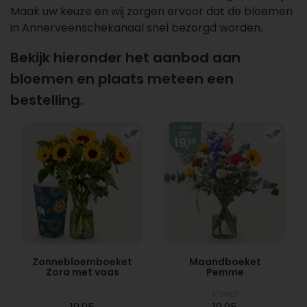
Maak uw keuze en wij zorgen ervoor dat de bloemen
in Annerveenschekanaal snel bezorgd worden.
Bekijk hieronder het aanbod aan
bloemen en plaats meteen een
bestelling.
Zonnebloemboeket
Maandboeket
Zora met vaas
Pemme
Vanaf