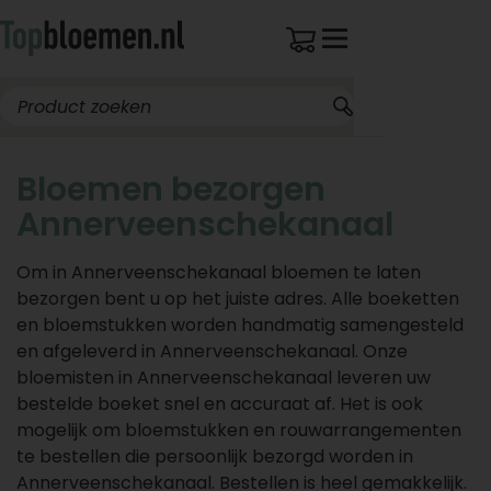
Bloemen bezorgen
Annerveenschekanaal
Om in Annerveenschekanaal bloemen te laten
bezorgen bent u op het juiste adres. Alle boeketten
en bloemstukken worden handmatig samengesteld
en afgeleverd in Annerveenschekanaal. Onze
bloemisten in Annerveenschekanaal leveren uw
bestelde boeket snel en accuraat af. Het is ook
mogelijk om bloemstukken en rouwarrangementen
te bestellen die persoonlijk bezorgd worden in
Annerveenschekanaal. Bestellen is heel gemakkelijk.