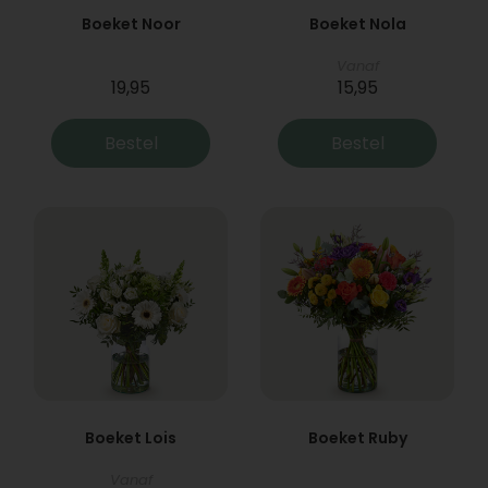
Boeket Noor
Boeket Nola
Vanaf
19,95
15,95
Bestel
Bestel
Boeket Lois
Boeket Ruby
Vanaf