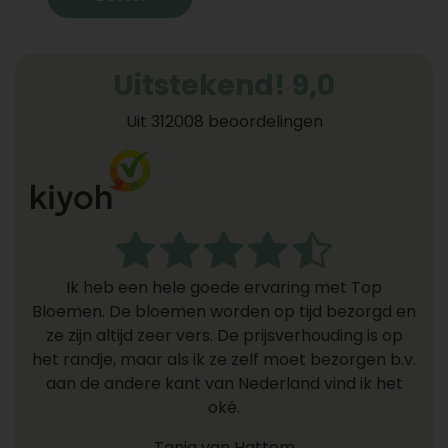
Uitstekend! 9,0
Uit 312008 beoordelingen
Ik heb een hele goede ervaring met Top
Bloemen. De bloemen worden op tijd bezorgd en
ze zijn altijd zeer vers. De prijsverhouding is op
het randje, maar als ik ze zelf moet bezorgen b.v.
aan de andere kant van Nederland vind ik het
oké.
Tanja van Hattem