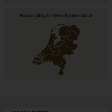
Bezorging in heel Nederland