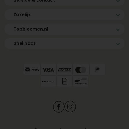
Service & contact
Zakelijk
Topbloemen.nl
Snel naar