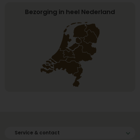
Bezorging in heel Nederland
Service & contact