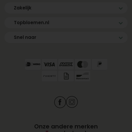
Zakelijk
Topbloemen.nl
Snel naar
Onze andere merken