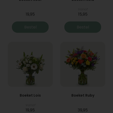
Vanaf
19,95
15,95
Bestel
Bestel
Boeket Lois
Boeket Ruby
Vanaf
19,95
39,95