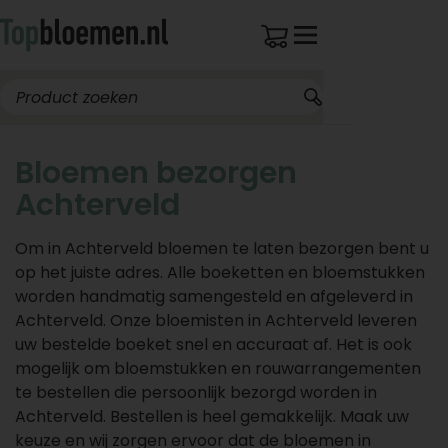
Bloemen bezorgen
Achterveld
Om in Achterveld bloemen te laten bezorgen bent u
op het juiste adres. Alle boeketten en bloemstukken
worden handmatig samengesteld en afgeleverd in
Achterveld. Onze bloemisten in Achterveld leveren
uw bestelde boeket snel en accuraat af. Het is ook
mogelijk om bloemstukken en rouwarrangementen
te bestellen die persoonlijk bezorgd worden in
Achterveld. Bestellen is heel gemakkelijk. Maak uw
keuze en wij zorgen ervoor dat de bloemen in