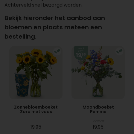
Achterveld snel bezorgd worden.
Bekijk hieronder het aanbod aan
bloemen en plaats meteen een
bestelling.
Zonnebloemboeket
Maandboeket
Zora met vaas
Pemme
Vanaf
19,95
19,95